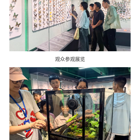
观众参观展览