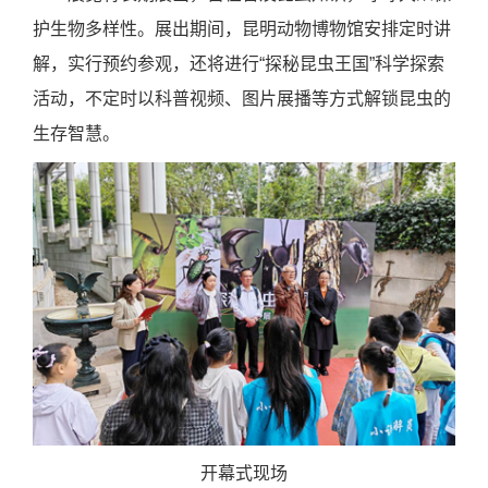
护生物多样性。展出期间，昆明动物博物馆安排定时讲
解，实行预约参观，还将进行“探秘昆虫王国”科学探索
活动，不定时以科普视频、图片展播等方式解锁昆虫的
生存智慧。
开幕式现场