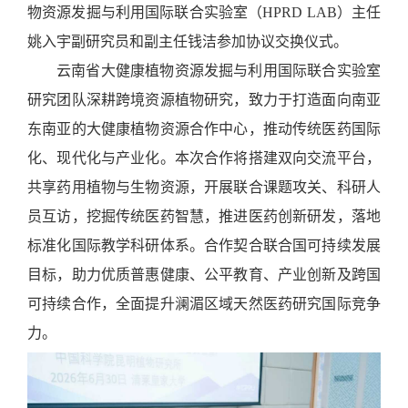
物资源发掘与利用国际联合实验室（HPRD LAB）主任
姚入宇副研究员和副主任钱洁
参加协议交换仪式。
云南省大健康植物资源发掘与利用国际联合实验室
研究团队深耕跨境资源植物研究，致力于打造面向南亚
东南亚的大健康植物资源合作中心，推动传统医药国际
化、现代化与产业化。本次合作将搭建双向交流平台，
共享药用植物与生物资源，开展联合课题攻关、科研人
员互访，挖掘传统医药智慧，推进医药创新研发，落地
标准化国际教学科研体系。合作契合联合国可持续发展
目标，助力优质普惠健康、公平教育、产业创新及跨国
可持续合作，全面提升澜湄区域天然医药研究国际竞争
力。