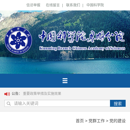
信访举报
在线留言
|
联系我们
|
中国科学院
公告：
重要政策举措及实施效果
搜索
首页
>
党群工作
>
党的建设