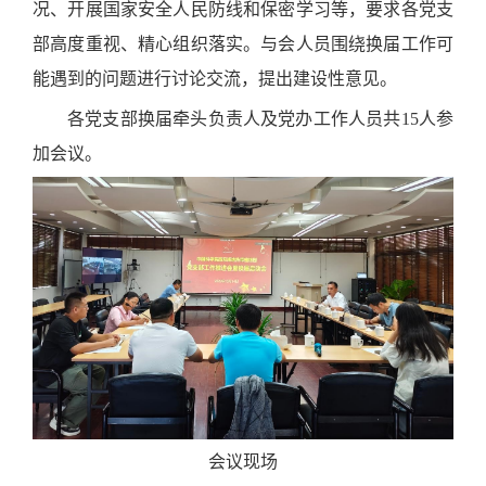
况、开展国家安全人民防线和保密学习等，要求各党支
部高度重视、精心组织落实。与会人员围绕换届工作可
能遇到的问题进行讨论交流，提出建设性意见。
各党支部换届牵头负责人及党办工作人员共15人参
加会议。
会议现场