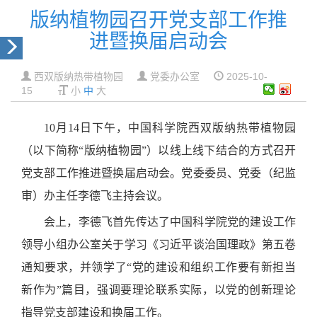
版纳植物园召开党支部工作推
进暨换届启动会
西双版纳热带植物园
党委办公室
2025-10-
15
小
中
大
10月14日下午，中国科学院西双版纳热带植物园
（以下简称“版纳植物园”）以线上线下结合的方式召开
党支部工作推进暨换届启动会。党委委员、党委（纪监
审）办主任李德飞主持会议。
会上，李德飞首先传达了中国科学院党的建设工作
领导小组办公室关于学习《习近平谈治国理政》第五卷
通知要求，并领学了“党的建设和组织工作要有新担当
新作为”篇目，强调要理论联系实际，以党的创新理论
指导党支部建设和换届工作。