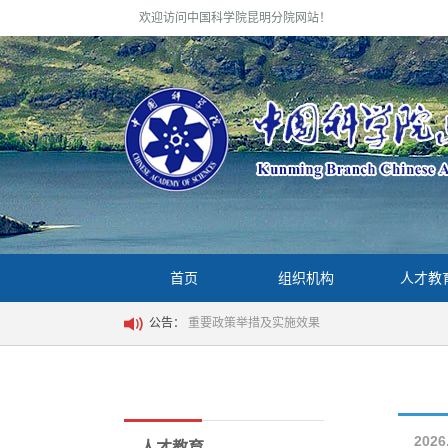
欢迎访问中国科学院昆明分院网站！
首页
组织机构
人才教
公告：
重要政策举措及实施效果
2026
人才教育