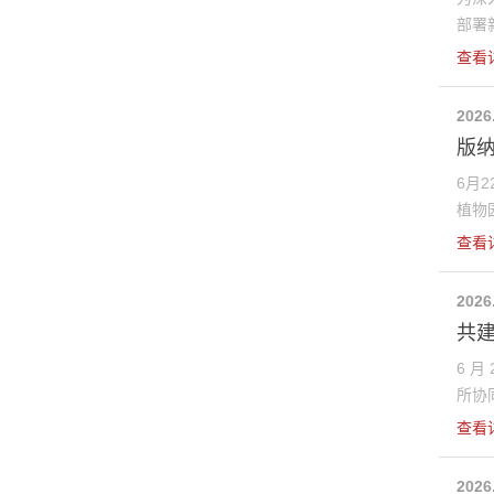
部署新
查看
2026
版纳
6月
植物园
查看
2026
共建
6 
所协同
查看
2026