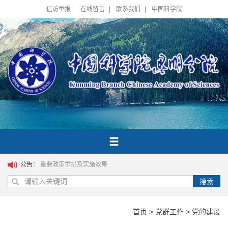
信访举报
在线留言
|
联系我们
|
中国科学院
公告：
重要政策举措及实施效果
搜索
首页
>
党群工作
>
党的建设