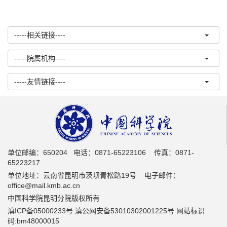
-----相关链接----
-----院属机构----
-----友情链接----
单位邮编：650204 电话：0871-65223106 传真：0871-
65223217
单位地址：云南省昆明市茨坝青松路19号 电子邮件：
office@mail.kmb.ac.cn
中国科学院昆明分院版权所有
滇ICP备05000233号 滇公网安备53010302001225号 网站标识
码:bm48000015