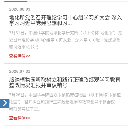
2026.08.03
地化所党委召开理论学习中心组学习扩大会 深入
学习习近平党建思想和习...
7月31日，中国科学院地球化学研究所（以下简称“地化所”）党
委召开理论学习中心组学习扩大会，深入学习习近平党建思想
和习近平总书记...
查看详情>>
2026.07.31
版纳植物园听取树立和践行正确政绩观学习教育
整改情况汇报并审议销号
7月28日，中国科学院西双版纳热带植物园（以下简称“版纳植
物园”） 召开树立和践行正确政绩观学习教育领导小组会议，
听取领导班子查...
查看详情>>