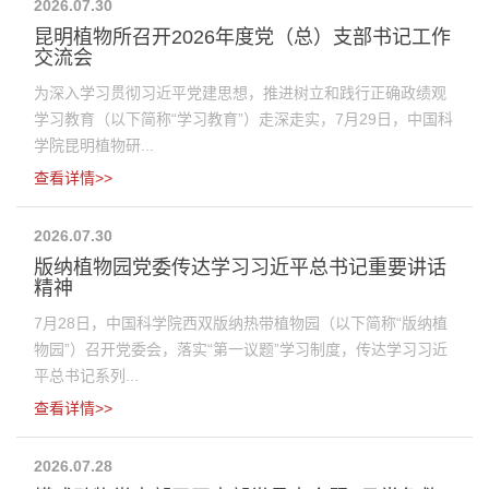
2026.07.30
昆明植物所召开2026年度党（总）支部书记工作
交流会
为深入学习贯彻习近平党建思想，推进树立和践行正确政绩观
学习教育（以下简称“学习教育”）走深走实，7月29日，中国科
学院昆明植物研...
查看详情>>
2026.07.30
版纳植物园党委传达学习习近平总书记重要讲话
精神
7月28日，中国科学院西双版纳热带植物园（以下简称“版纳植
物园”）召开党委会，落实“第一议题”学习制度，传达学习习近
平总书记系列...
查看详情>>
2026.07.28