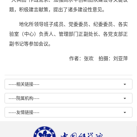
题，积极建言献策，提出了诸多建设性意见。
地化所领导班子成员、党委委员、纪委委员、各实
验室（中心）负责人、管理部门正副处长、各党支部正
副书记等参加会议。
作者：张欢 拍摄：刘亚萍
-----相关链接----
-----院属机构----
-----友情链接----