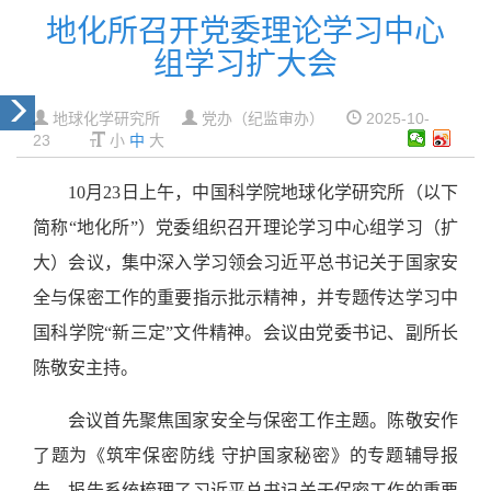
地化所召开党委理论学习中心
组学习扩大会
地球化学研究所
党办（纪监审办）
2025-10-
23
小
中
大
10月23日上午，中国科学院地球化学研究所（以下
简称“地化所”）党委组织召开理论学习中心组学习（扩
大）会议，集中深入学习领会习近平总书记关于国家安
全与保密工作的重要指示批示精神，并专题传达学习中
国科学院“新三定”文件精神。会议由党委书记、副所长
陈敬安主持。
会议首先聚焦国家安全与保密工作主题。陈敬安作
了题为《筑牢保密防线 守护国家秘密》的专题辅导报
告。报告系统梳理了习近平总书记关于保密工作的重要