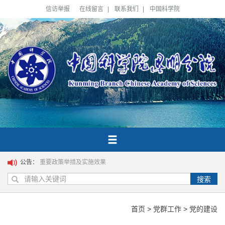
信访举报
在线留言
|
联系我们
|
中国科学院
公告：
重要政策举措及实施效果
搜索
首页
>
党群工作
>
党的建设