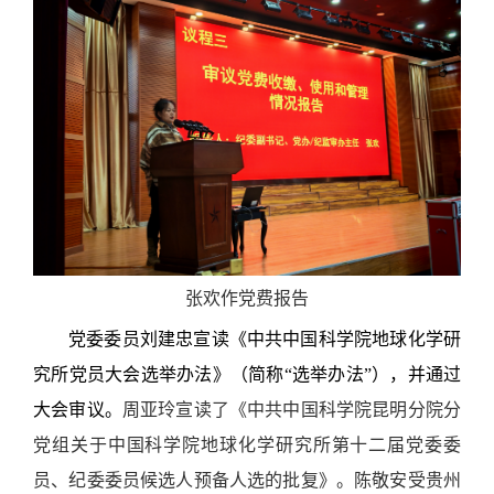
张欢作党费报告
党委委员刘建忠宣读《中共中国科学院地球化学研
究所党员大会选举办法》（简称“选举办法”），并通过
大会审议。
周亚玲宣读了《中共中国科学院昆明分院分
党组关于中国科学院地球化学研究所第十二届党委委
员、纪委委员候选人预备人选的批复》。陈敬安受贵州