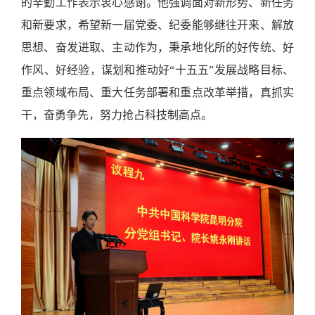
的辛勤工作表示衷心感谢。他强调面对新形势、新任务
和新要求，希望新一届党委、纪委能够继往开来、解放
思想、奋发进取、主动作为，秉承地化所的好传统、好
作风、好经验，谋划和推动好“十五五”发展战略目标、
重点领域布局、重大任务部署和重点改革举措，真抓实
干，奋勇争先，努力抢占科技制高点。