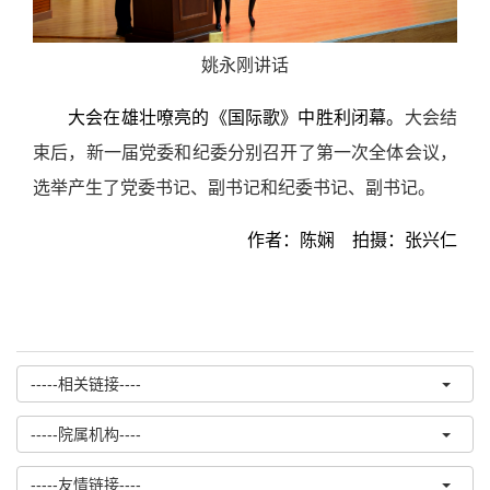
姚永刚讲话
大会在雄壮嘹亮的《国际歌》中胜利闭幕。
大会结
束后，新一届党委和纪委分别召开了第一次全体会议，
选举产生了党委书记、副书记和纪委书记、副书记。
作者：陈娴 拍摄：张兴仁
-----相关链接----
-----院属机构----
-----友情链接----