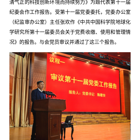
清气正的科技创新环境而持续努力》为题代表第十一届
纪委会作工作报告。受第十一届党委委托，党委办公室
（纪监审办公室）主任张欢作《中共中国科学院地球化
学研究所第十一届委员会关于党费收缴、使用和管理情
况》的报告。与会党员审议并通过了这三个报告。