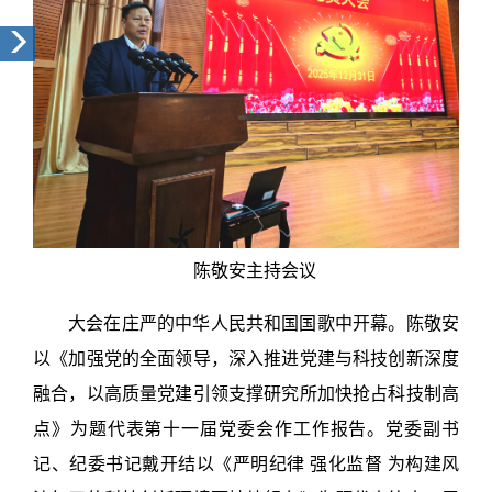
陈敬安主持会议
大会在庄严的中华人民共和国国歌中开幕。陈敬安
以《加强党的全面领导，深入推进党建与科技创新深度
融合，以高质量党建引领支撑研究所加快抢占科技制高
点》为题代表第十一届党委会作工作报告。党委副书
记、纪委书记戴开结以《严明纪律 强化监督 为构建风