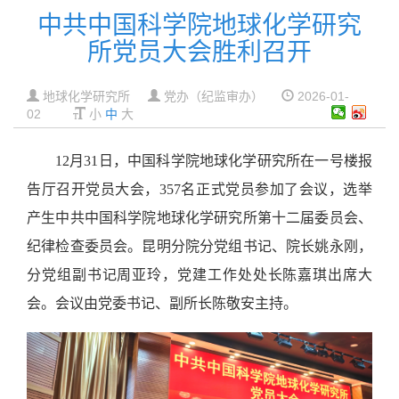
中共中国科学院地球化学研究
所党员大会胜利召开
地球化学研究所
党办（纪监审办）
2026-01-
02
小
中
大
12月31日，中国科学院地球化学研究所在一号楼报
告厅召开党员大会，357名正式党员参加了会议，选举
产生中共中国科学院地球化学研究所第十二届委员会、
纪律检查委员会。昆明分院分党组书记、院长姚永刚，
分党组副书记周亚玲，党建工作处处长陈嘉琪出席大
会。会议由党委书记、副所长陈敬安主持。