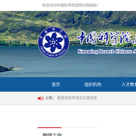
欢迎访问中国科学院昆明分院网站！
首页
组织机构
人才教
公告：
重要政策举措及实施效果
群团工作