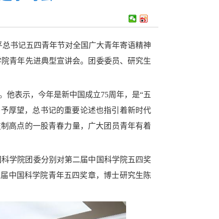
平总书记五四青年节对全国广大青年寄语精神
学院青年先进典型宣讲会。团委委员、研究生
他表示，今年是新中国成立75周年，是“五
寄予厚望，总书记的重要论述也指引着新时代
技制高点的一股青春力量，广大团员青年有着
国科学院团委分别对第二届中国科学院五四奖
二届中国科学院青年五四奖章，博士研究生陈