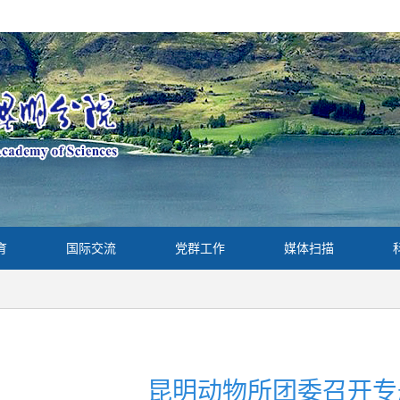
育
国际交流
党群工作
媒体扫描
昆明动物所团委召开专