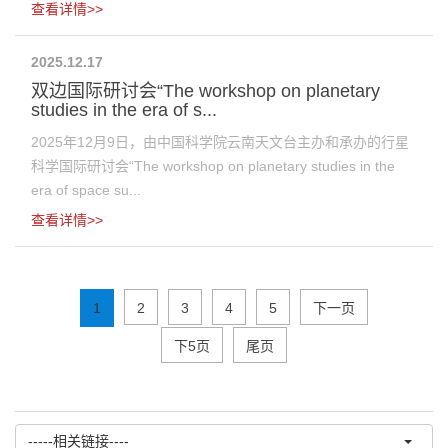
查看详情>>
2025.12.17
双边国际研讨会“The workshop on planetary
studies in the era of s...
2025年12月9日，由中国科学院云南天文台主办和承办的行星
科学国际研讨会“The workshop on planetary studies in the
era of space su...
查看详情>>
1
2
3
4
5
下一页
下5页
尾页
-----相关链接----