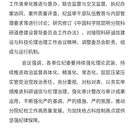
工作清单化推进与督办、联合监督与交叉监督、执纪办
案协同、案件质量评查、纪监审干部队伍教育与内部管
理要求等进行讨论；研究修订《中国科学院昆明分院科
研道德建设督导委员会工作办法》，对接院科研诚信建
设与科技伦理治理工作会议精神，调整委员会职责、组
成与运行机制。
会议强调，各单位纪委要持续强化理论武装、持
续推进政治监督具体化、精准化、常态化，层层压紧压
实管党治党政治责任，充分重视、对标对表、以务实举
措推进科研诚信与伦理治理，强化审计整改与审计成果
运用，不断强化严的基调、严的措施、严的氛围，推动
分院纪检工作高质量发展，为加快抢占科技制高点提供
坚强纪律保障。