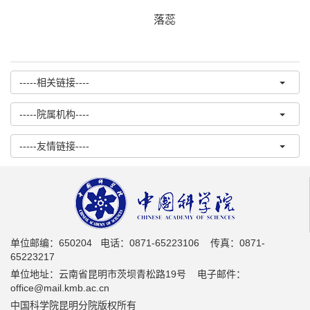
落蕊
-----相关链接----
-----院属机构----
-----友情链接----
单位邮编：650204 电话：0871-65223106 传真：0871-
65223217
单位地址：云南省昆明市茨坝青松路19号 电子邮件：
office@mail.kmb.ac.cn
中国科学院昆明分院版权所有