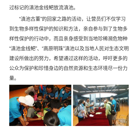
过标记的滇池金线鲃放流滇池。
“滇池古董”的回家之路的活动，让营员们不仅学习
到生物多样性保护的知识和方法，亲自参与到了生物多
样性保护的行动中，而且亲身感受到当地珍稀濒危物种
“滇池金线鲃”、“高原明珠”滇池以及当地人民对生态文明
建设所做出的努力，希望通过这样的活动，呼吁更多的
公众为保护和珍惜身边的自然资源和生态环境尽一份力
量。