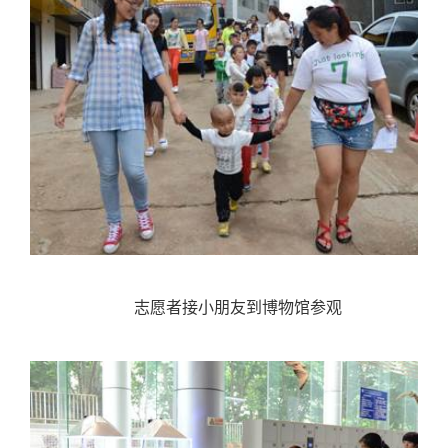
志愿者接小朋友到博物馆参观