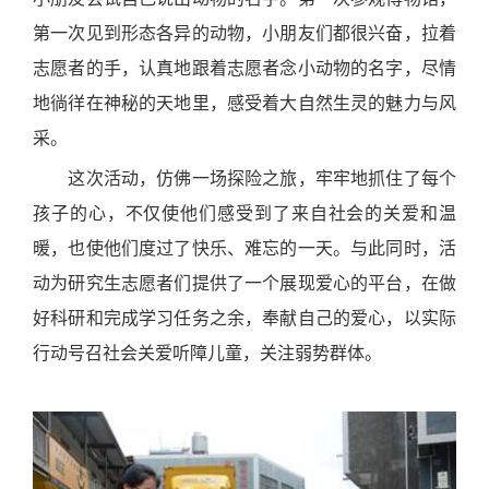
第一次见到形态各异的动物，小朋友们都很兴奋，拉着
志愿者的手，认真地跟着志愿者念小动物的名字，尽情
地徜徉在神秘的天地里，感受着大自然生灵的魅力与风
采。
这次活动，仿佛一场探险之旅，牢牢地抓住了每个
孩子的心，不仅使他们感受到了来自社会的关爱和温
暖，也使他们度过了快乐、难忘的一天。与此同时，活
动为研究生志愿者们提供了一个展现爱心的平台，在做
好科研和完成学习任务之余，奉献自己的爱心，以实际
行动号召社会关爱听障儿童，关注弱势群体。