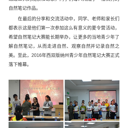
自然笔记作品。
在最后的分享和交流活动中，同学、老师和家长们
都表示这是他们第一次参加这么有意义的夏令营活动，
希望自然笔记大赛能长期举办，让更多的当地青少年了
解自然笔记，从而走进自然、观察自然并记录自然之
美。至此，
2016
年西双版纳州青少年自然笔记大赛正式
落下帷幕。