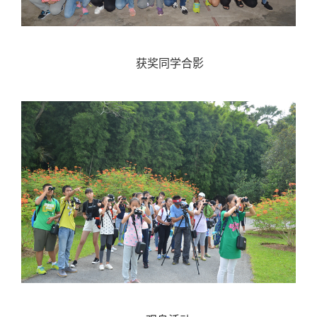
获奖同学合影