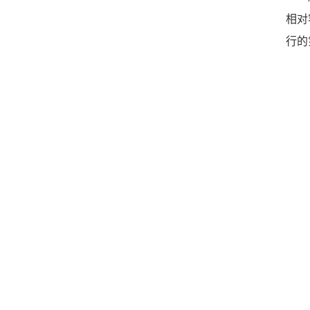
相对
行的