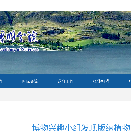
育
国际交流
党群工作
媒体扫描
博物兴趣小组发现版纳植物