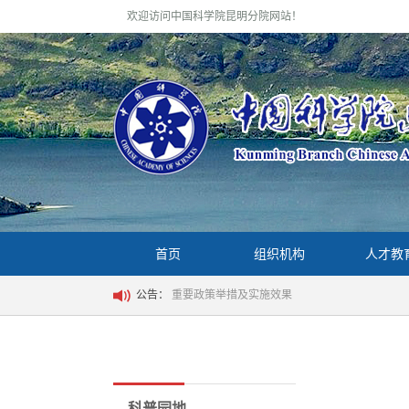
欢迎访问中国科学院昆明分院网站！
首页
组织机构
人才教
公告：
重要政策举措及实施效果
科普园地