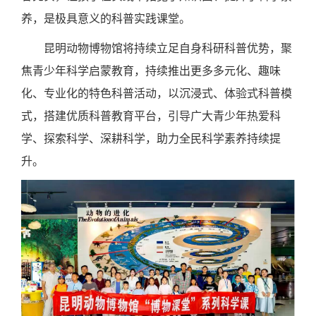
养，是极具意义的科普实践课堂。
昆明动物博物馆将持续立足自身科研科普优势，聚
焦青少年科学启蒙教育，持续推出更多多元化、趣味
化、专业化的特色科普活动，以沉浸式、体验式科普模
式，搭建优质科普教育平台，引导广大青少年热爱科
学、探索科学、深耕科学，助力全民科学素养持续提
升。