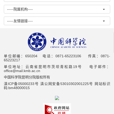
-----院属机构----
-----友情链接----
单位邮编：650204 电话：0871-65223106 传真：0871-
65223217
单位地址：云南省昆明市茨坝青松路19号 电子邮件：
office@mail.kmb.ac.cn
中国科学院昆明分院版权所有
滇ICP备05000233号 滇公网安备53010302001225号 网站标识
码:bm48000015