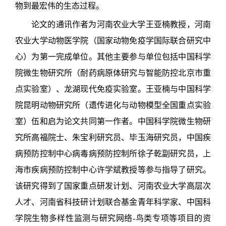
物到最宏伟的生态过程。
论文的通讯作者为河南农业大学王亚楠教授，河南
农业大学动物医学院（国家动物免疫学国际联合研究中
心）为第一完成单位。其他主要参与单位包括中国科学
院微生物研究所（耐药病原体研究与智能防控北京市重
点实验室）、龙湖现代免疫实验室。王亚楠与中国科学
院昆明动物研究所（遗传进化与动物模型全国重点实验
室）伍和启为论文共同第一作者。中国科学院微生物研
究所高福院士、朱宝利研究员、毕玉海研究员，中国疾
病预防控制中心病毒病预防控制所徐子乾副研究员，上
海市疾病预防控制中心许学斌教授等参与指导了研究。
该研究得到了国家重点研发计划、河南农业大学高层次
人才、河南省科技研计划联合基金青年科学家、中国科
学院生物多样性监测与研究网络-鸟类专项等项目的资