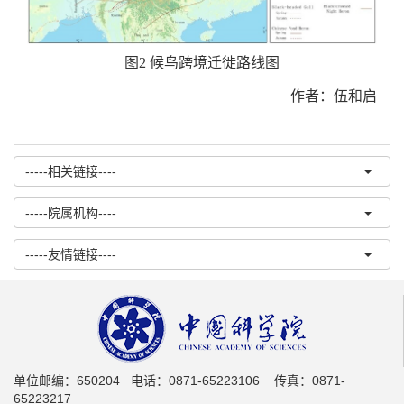
图2 候鸟跨境迁徙路线图
作者：伍和启
-----相关链接----
-----院属机构----
-----友情链接----
单位邮编：650204 电话：0871-65223106 传真：0871-
65223217