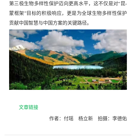
第三极生物多样性保护迈向更高水平，这不仅是对“昆
-
蒙框架”目标的积极响应，更是为全球生物多样性保护
贡献中国智慧与中国方案的关键路径。
文章链接
作者：付瑶 杨立新 拍摄：李德佑