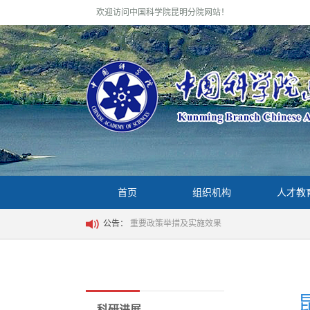
欢迎访问中国科学院昆明分院网站！
首页
组织机构
人才教
公告：
重要政策举措及实施效果
科研进展