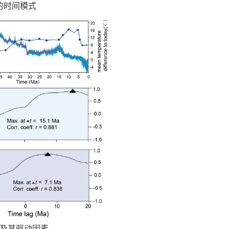
的时间模式
及其驱动因素