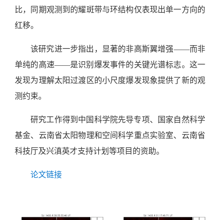
比，同期观测到的耀斑带与环结构仅表现出单一方向的
红移。
该研究进一步指出，显著的非高斯翼增强——而非
单纯的高速——是识别爆发事件的关键光谱标志。这一
发现为理解太阳过渡区的小尺度爆发现象提供了新的观
测约束。
研究工作得到中国科学院先导专项、国家自然科学
基金、云南省太阳物理和空间科学重点实验室、云南省
科技厅及兴滇英才支持计划等项目的资助。
论文链接