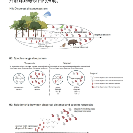
开放课题等项目的资助。