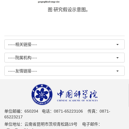
图 研究假设示意图。
-----相关链接----
-----院属机构----
-----友情链接----
单位邮编：650204 电话：0871-65223106 传真：0871-
65223217
单位地址：云南省昆明市茨坝青松路19号 电子邮件：