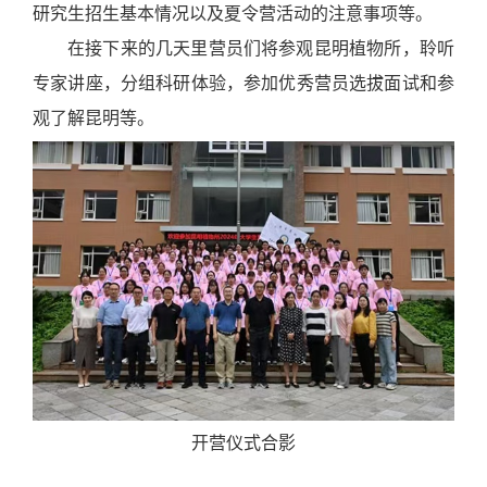
研究生招生基本情况以及
夏令营活动的注意事项等。
在接下来的几天里营员们将参观昆明植物所，聆听
专家讲座，分组科研体验，参加优秀营员选拔面试和参
观了解昆明等。
开营仪式合影