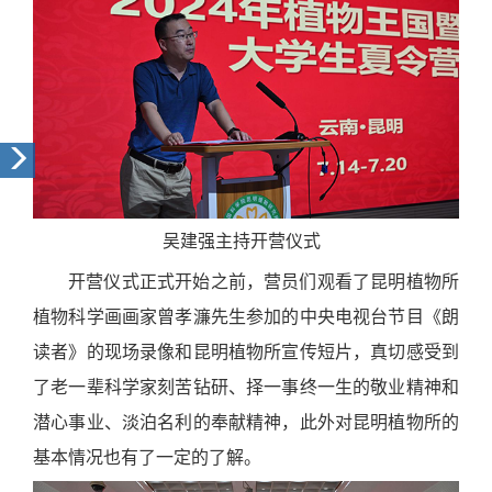
吴建强主持开营仪式
开营仪式正式开始之前，营员们观看了昆明植物所
植物科学画画家曾孝濂先生参加的中央电视台节目《朗
读者》的现场录像和昆明植物所宣传短片，真切感受到
了老一辈科学家刻苦钻研、择一事终一生的敬业精神和
潜心事业、淡泊名利的奉献精神，此外对昆明植物所的
基本情况也有了一定的了解。