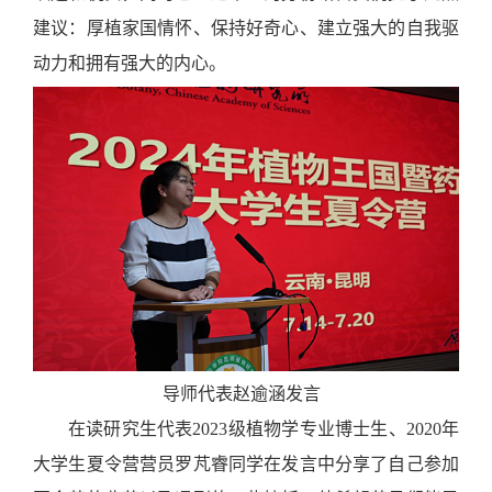
建议：厚植家国情怀、保持好奇心、建立强大的自我驱
动力和拥有强大的内心。
导师代表赵逾涵发言
在读研究生代表2023级植物学专业博士生、2020年
大学生夏令营营员罗芃睿同学在发言中分享了自己参加