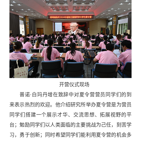
开营仪式现场
普诺·白玛丹增在致辞中对夏令营营员同学们的到
来表示热烈的欢迎。他介绍研究所举办夏令营是为营员
同学们搭建一个展示才华、交流思想、拓展视野的平
台；勉励同学们以人类面临的主要挑战为己任，刻苦学
习，勇于创新；同时希望同学们能利用夏令营的机会多