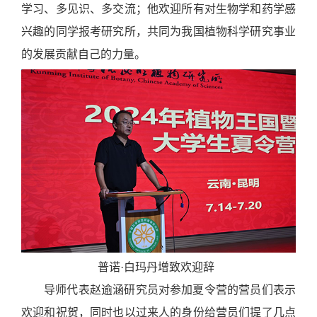
学习、多见识、多交流；他欢迎所有对生物学和药学感
兴趣的同学报考研究所，共同为我国植物科学研究事业
的发展贡献自己的力量。
普诺·白玛丹增致欢迎辞
导师代表赵逾涵研究员对参加夏令营的营员们表示
欢迎和祝贺，同时也以过来人的身份给营员们提了几点