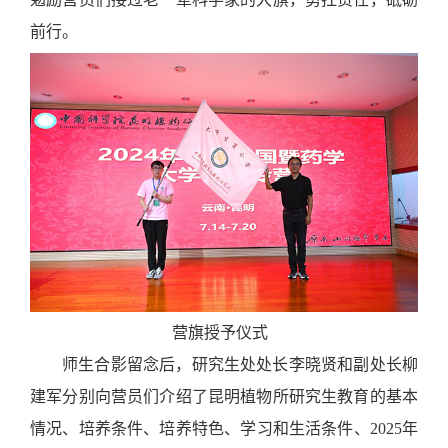
前行。
营旗授予仪式
师生合影留念后，
研究生处处长李晓贤和副处长柳
建军分别向营员们介绍了昆明植物所研究生教育的基本
情况、培养条件、培养特色、学习和生活条件、202
5年