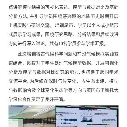
点讲解模型结果的可视化表达、模型与数据对比及基础
分析方法, 并引导学员围绕感兴趣的地质历史时期开展
上机实践与研讨交流。 培训尾声，学员以个人或小组形
式展示学习成果，围绕研究思路、分析结果和后续改进
方向进行深入讨论，共有10名学员参与学术汇报。
此次培训将古气候科学问题和前沿气候模拟实践紧
密结合，既提升了学生处理气候模型数据、开展可视化
分析及模型与数据对比研究的能力, 也搭建了跨国学术
交流平台, 为后续在深时气候变化、古生态重建、模型
与数据融合及全球变化生态学等方向与英国布里斯托大
学深化合作奠定了良好基础。