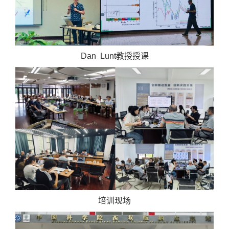
Dan Lunt教授授课
培训现场