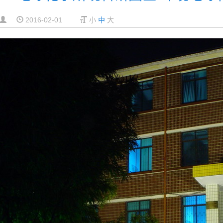
2016-02-01
小
中
大