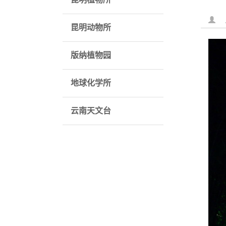
昆明动物所
版纳植物园
地球化学所
云南天文台