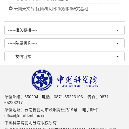
云南天文台-抚仙湖太阳和观测和研究基地
-----相关链接----
-----院属机构----
-----友情链接----
单位邮编：650204 电话：0871-65223106 传真：0871-
65223217
单位地址：云南省昆明市茨坝青松路19号 电子邮件：
office@mail.kmb.ac.cn
中国科学院昆明分院版权所有