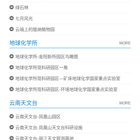
绿石林
七月风光
云端上的版纳植物园
地球化学所
MORE
地球化学所-金阳新所园区鸟瞰图
地球化学所现科研园区一角
地球化学所现科研园区—矿床地球化学国家重点实验室
地球化学所现科研园区-环境地球化学国家重点实验室
云南天文台
MORE
云南天文台-凤凰山园区
云南天文台-凤凰山天文台科研设施
云南天文台-丽江天文观测基地