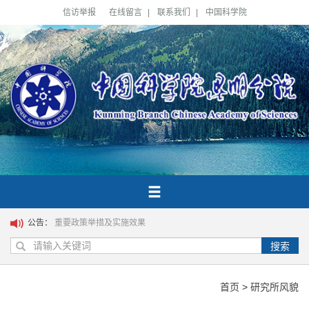
信访举报
在线留言
|
联系我们
|
中国科学院
公告：
重要政策举措及实施效果
搜索
首页
>
研究所风貌