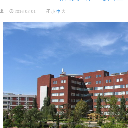
2016-02-01
小
中
大