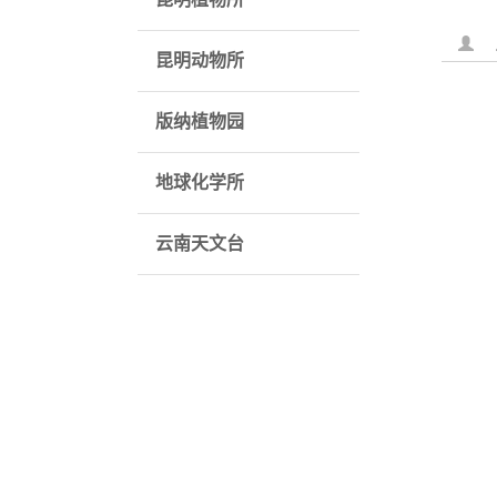
昆明动物所
版纳植物园
地球化学所
云南天文台