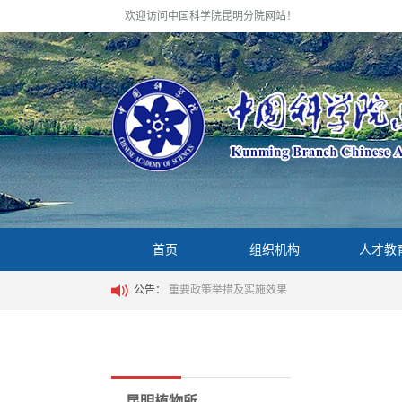
欢迎访问中国科学院昆明分院网站！
首页
组织机构
人才教
公告：
重要政策举措及实施效果
昆明植物所