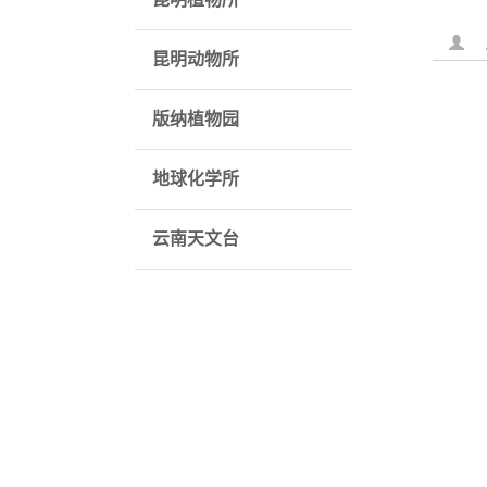
昆明动物所
版纳植物园
地球化学所
云南天文台