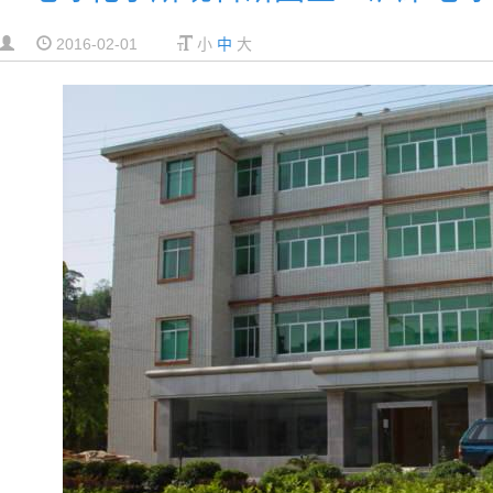
2016-02-01
小
中
大