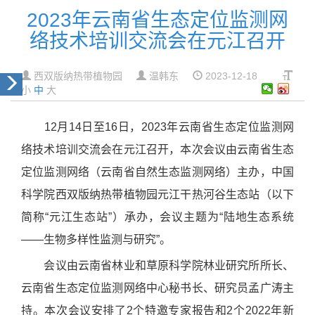
2023年云南省生态定位监测网
络技术培训交流会在元江召开
西双版纳热带植物园
温韩东
2023-12-18
小
中
大
12月14日至16日，2023年云南省生态定位监测网
络技术培训交流会在元江召开，本次会议由云南省生态
定位监测网络（云南省自然生态监测网络）主办，中国
科学院西双版纳热带植物园元江干热河谷生态站（以下
简称“元江生态站”）承办，会议主题为“陆地生态系统
——生物多样性监测与研究”。
会议由云南省林业和草原科学院林业研究所所长、
云南省生态定位监测网络中心秘书长、研究员孟广涛主
持。本次会议安排了2个特邀专家报告和2个2022年新