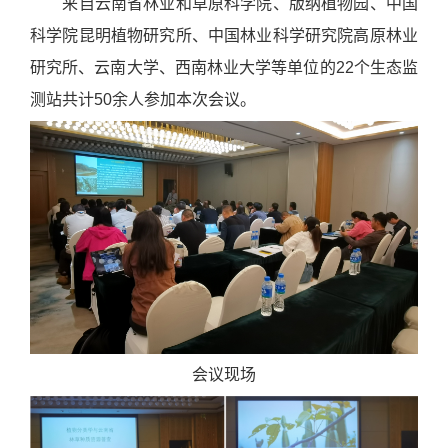
来自云南省林业和草原科学院、版纳植物园、中国
科学院昆明植物研究所、中国林业科学研究院高原林业
研究所、云南大学、西南林业大学等单位的22个生态监
测站共计50余人参加本次会议。
会议现场