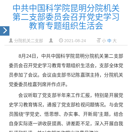
中共中国科学院昆明分院机关
第二支部委员会召开党史学习
教育专题组织生活会
分院机关二支部
2021-08-24
小
中
大
8
月
24
日，中共中国科学院昆明分院机关第二支部
委员会召开党史学习教育专题组织生活会，支部全体党
员参加了会议。会议由支部书记陈嘉琪主持，分院机关
党委委员桂嘉列席并作点评。
会议听取了党支部半年来工作汇报，特别是开展党
史学习教育情况，通报了党支部检视问题情况。与会党
员围绕“学党史、悟思想、办实事、开新局”主题，结合
自身实际逐一讲收获提高、讲差距不足，深入开展自我