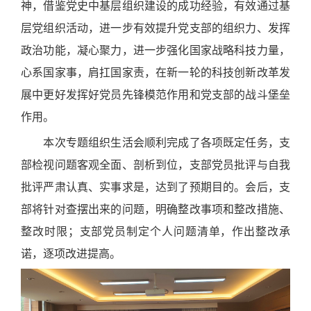
神，借鉴党史中基层组织建设的成功经验，有效通过基
层党组织活动，进一步有效提升党支部的组织力、发挥
政治功能，凝心聚力，进一步强化国家战略科技力量，
心系国家事，肩扛国家责，在新一轮的科技创新改革发
展中更好发挥好党员先锋模范作用和党支部的战斗堡垒
作用。
本次专题组织生活会顺利完成了各项既定任务，支
部检视问题客观全面、剖析到位，支部党员批评与自我
批评严肃认真、实事求是，达到了预期目的。会后，支
部将针对查摆出来的问题，明确整改事项和整改措施、
整改时限；支部党员制定个人问题清单，作出整改承
诺，逐项改进提高。