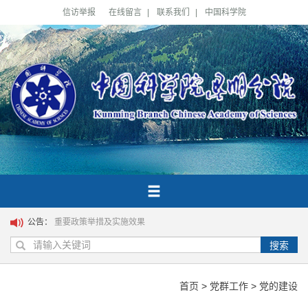
信访举报
在线留言
|
联系我们
|
中国科学院
公告：
重要政策举措及实施效果
搜索
首页
>
党群工作
>
党的建设