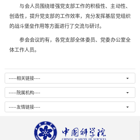
与会人员围绕增强党支部工作的积极性、主动性、
创造性，提升党支部的工作效率，充分发挥基层党组织
的战斗堡垒作用等方面进行了交流与研讨。
参会
会议
的有，
各党支部全体委员、党委办公室全
体工作人员。
-----相关链接----
-----院属机构----
-----友情链接----