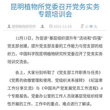
昆明植物所党委召开党务实务
专题培训会
昆明植物研究所
2021-12-15
小
中
大
12
月
13
日，为促进“基层组织提升年”活动和“四强”
党支部创建，提升党支部支委的工作能力与党支部的组
织力，中国科学院昆明植物研究所党委召开了党务实务
培训交流会。
会上，大家分别听取了《党支部工作职责与任务》
《党费的收缴管理和使用、党组织关系接转》《纪监审
工作分享交流》与《中国共产党发展党员工作流程》
4
个专题报告。党委办公室的工作人员就基层党组织经常
性开展的工作，工作中的重点、难点进行了解读。