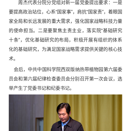
周杰代表分院分党组对新一届党委提出要求：一是
要提高政治站位，心系“国家事”，肩抗“国家责”，着眼国
家全局和长远发展的重大需求，强化国家战略科技力量
的使命担当。二是要聚焦主责主业，落实院“基础研究
十条”，优化基础研究的布局，积极开展有组织的体系
化的基础研究，为满足国家战略需求提供关键的核心技
术。
会后，中共中国科学院西双版纳热带植物园第六届委
员会和第六届纪律检查委员会分别召开第一次会议，选
举产生了党委书记和纪委书记。