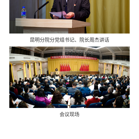
昆明分院分党组书记、院长周杰讲话
会议现场