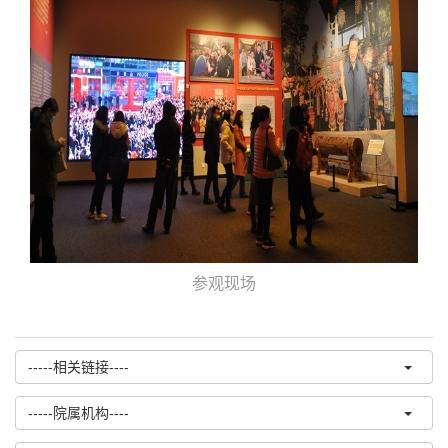
参观现场
-----相关链接----
-----院属机构----