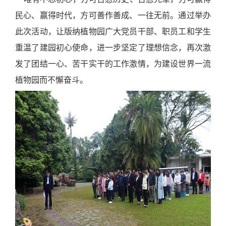
民心、赢得时代，方可善作善成、一往无前。通过举办
此次活动，让版纳植物园广大党员干部、职员工和学生
重温了建园初心使命，进一步坚定了理想信念，再次激
发了团结一心、苦干实干的工作激情，为建设世界一流
植物园而不懈奋斗。