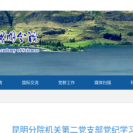
育
国际交流
党群工作
媒体扫描
昆明分院机关第二党支部党纪学