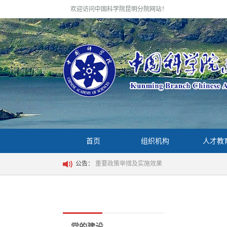
欢迎访问中国科学院昆明分院网站！
首页
组织机构
人才教
公告：
重要政策举措及实施效果
党的建设