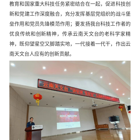
教育和国家重大科技任务紧密结合在一起，促进科技创
新和党建工作深度融合，充分发挥基层党组织的战斗堡
垒作用和党员先锋模范作用；要发扬我台科技工作者的
优良传统和创新精神，传承云南天文台的老科学家精
神，既仰望星空又脚踏实地，一代接着一代干，作出云
南天文台人应有的创新贡献。