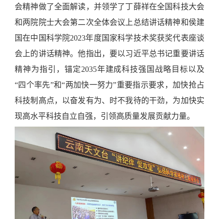
会精神做了全面解读，并领学了丁薛祥在全国科技大会
和两院院士大会第二次全体会议上总结讲话精神和侯建
国在中国科学院2023年度国家科学技术奖获奖代表座谈
会上的讲话精神。他指出，要以习近平总书记重要讲话
精神为指引，锚定2035年建成科技强国战略目标以及
“四个率先”和“两加快一努力”重要指示要求，加快抢占
科技制高点，以奋发有为、时不我待的干劲，为加快实
现高水平科技自立自强，引领高质量发展贡献力量。