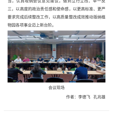
当，认真吸纳会议意见建议，做到立行立改、举一反
三，以高度的政治责任感和使命感，以更高标准、更严
要求完成后续整改工作，以高质量整改成效推动版纳植
物园各项事业迈上新台阶。
会议现场
作者：李德飞 孔兆雄