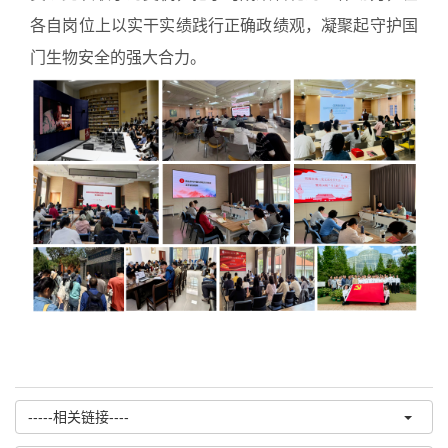
各自岗位上以实干实绩践行正确政绩观，凝聚起守护国
门生物安全的强大合力。
-----相关链接----