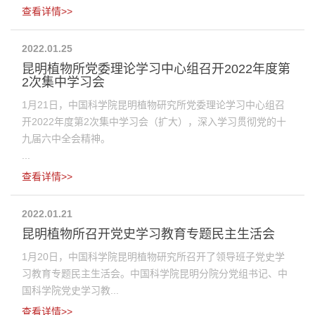
查看详情>>
2022.01.25
昆明植物所党委理论学习中心组召开2022年度第
2次集中学习会
1月21日，中国科学院昆明植物研究所党委理论学习中心组召
开2022年度第2次集中学习会（扩大），深入学习贯彻党的十
九届六中全会精神。
...
查看详情>>
2022.01.21
昆明植物所召开党史学习教育专题民主生活会
1月20日，中国科学院昆明植物研究所召开了领导班子党史学
习教育专题民主生活会。中国科学院昆明分院分党组书记、中
国科学院党史学习教...
查看详情>>