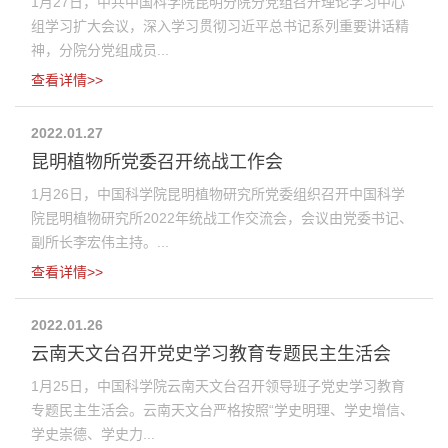
1月27日，中共中国科学院昆明分院分党组召开理论学习中心
组学习扩大会议，深入学习贯彻习近平总书记系列重要讲话精
神，分院分党组成员...
查看详情>>
2022.01.27
昆明植物所党委召开统战工作会
1月26日，中国科学院昆明植物研究所党委组织召开中国科学
院昆明植物研究所2022年统战工作交流会，会议由党委书记、
副所长李宏伟主持。...
查看详情>>
2022.01.26
云南天文台召开党史学习教育专题民主生活会
1月25日，中国科学院云南天文台召开领导班子党史学习教育
专题民主生活会。云南天文台严格按照“学史明理、学史增信、
学史崇德、学史力...