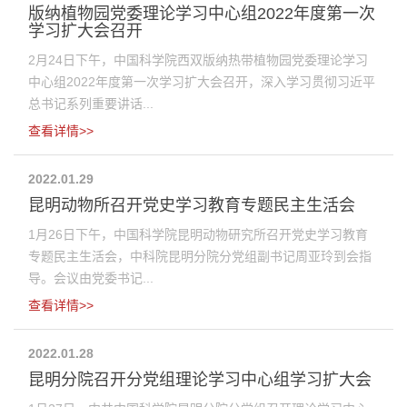
版纳植物园党委理论学习中心组2022年度第一次
学习扩大会召开
2月24日下午，中国科学院西双版纳热带植物园党委理论学习
中心组2022年度第一次学习扩大会召开，深入学习贯彻习近平
总书记系列重要讲话...
查看详情>>
2022.01.29
昆明动物所召开党史学习教育专题民主生活会
1月26日下午，中国科学院昆明动物研究所召开党史学习教育
专题民主生活会，中科院昆明分院分党组副书记周亚玲到会指
导。会议由党委书记...
查看详情>>
2022.01.28
昆明分院召开分党组理论学习中心组学习扩大会