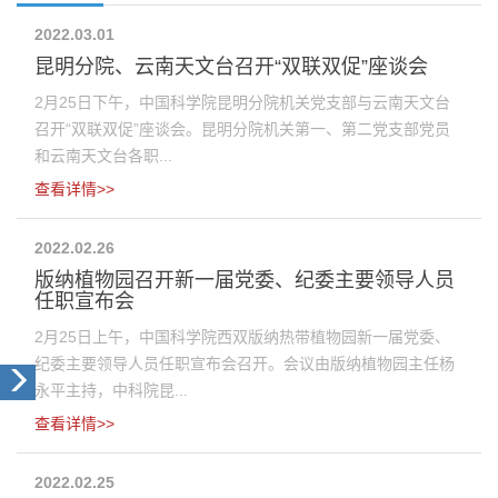
2022.03.01
昆明分院、云南天文台召开“双联双促”座谈会
2月25日下午，中国科学院昆明分院机关党支部与云南天文台
召开“双联双促”座谈会。昆明分院机关第一、第二党支部党员
和云南天文台各职...
查看详情>>
2022.02.26
版纳植物园召开新一届党委、纪委主要领导人员
任职宣布会
2月25日上午，中国科学院西双版纳热带植物园新一届党委、
纪委主要领导人员任职宣布会召开。会议由版纳植物园主任杨
永平主持，中科院昆...
查看详情>>
2022.02.25