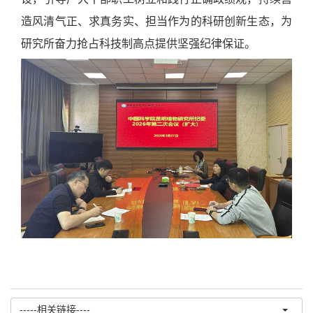
造风清气正、求真务实、担当作为的科研创新生态，为
研究所奋力抢占科技制高点提供坚强纪律保证。
-----相关链接----