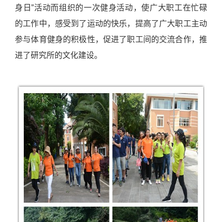
身日”活动而组织的一次健身活动，使广大职工在忙碌
的工作中，感受到了运动的快乐，提高了广大职工主动
参与体育健身的积极性，促进了职工间的交流合作，推
进了研究所的文化建设。