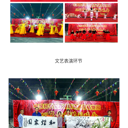
文艺表演环节