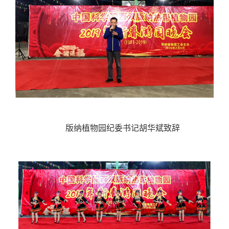
版纳植物园纪委书记胡华斌致辞