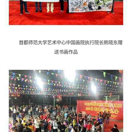
首都师范大学艺术中心中国画院执行院长熊晓东赠
送书画作品