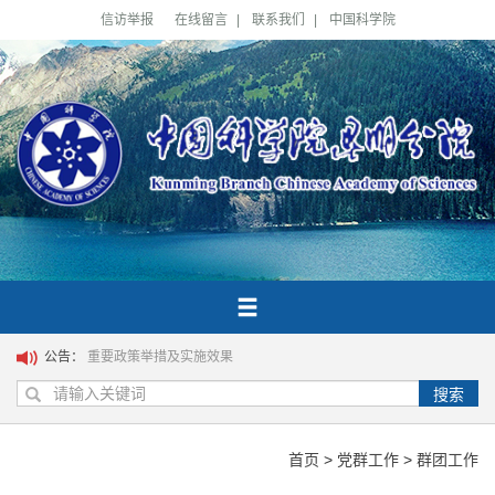
信访举报
在线留言
|
联系我们
|
中国科学院
公告：
重要政策举措及实施效果
搜索
首页
>
党群工作
>
群团工作