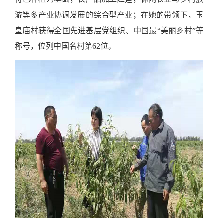
游等多产业协调发展的综合型产业；在她的带领下，玉
皇庙村获得全国先进基层党组织、中国最
“
美丽乡村
”
等
称号，位列中国名村第
62
位。