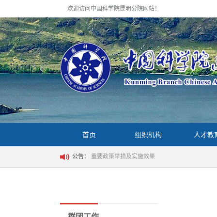
欢迎访问中国科学院昆明分院网站！
首页
组织机构
人才教
公告：
重要政策举措及实施效果
群团工作