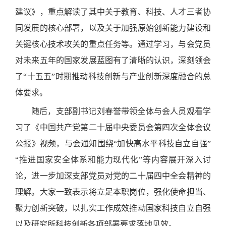
建议》，重点解读了其中关于教育、科技、人才三者协
同发展的核心部署，以及关于加强原始创新能力建设和
关键核心技术攻关的重点任务等。通过学习，与会党员
对未来五年的国家发展蓝图有了清晰的认识，深刻领会
了“十五五”时期推动科技创新与产业创新深度融合的总
体要求。
随后，支部副书记刘春誉带领全体与会人员观看学
习了《中国共产党第二十届中央委员会第四次全体会议
公报》视频，与会通知围绕“加快高水平科技自立自强”
“推进国家安全体系和能力现代化”等内容展开深入讨
论，进一步加深支部党员对党的二十届四中全会精神的
理解。大家一致表示将立足本职岗位，强化使命担当、
聚力创新突破，以扎实工作成效推动国家科技自立自强
以及研究所科技创新各项部署要求落地见效。