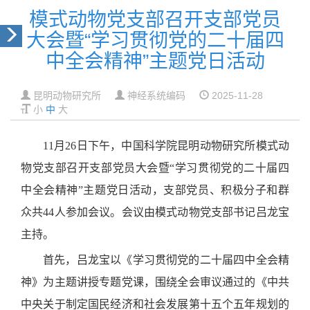
模式动物党支部召开支部党员
大会暨“学习贯彻党的二十届四
中全会精神”主题党日活动
昆明动物研究所
神经系统编码
2025-11-28
小
中
大
11月26日下午，中国科学院昆明动物研究所模式动
物党支部召开支部党员大会暨“学习贯彻党的二十届四
中全会精神”主题党日活动，支部党员、积极分子和群
众共44人参加会议。会议由模式动物党支部书记吕龙宝
主持。
首先，吕龙宝以《学习贯彻党的二十届四中全会精
神》为主题讲授专题党课，围绕全会审议通过的《中共
中央关于制定国民经济和社会发展第十五个五年规划的