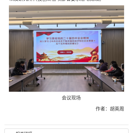
会议现场
作者：胡英周