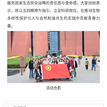
服务国家生态安全战略的责任感与使命感。大家纷纷表
示，将以五四精神为指引，立足科研岗位，在推动生物
多样性保护与人与自然和谐共生的实践中贡献青春力
量。
活动合影