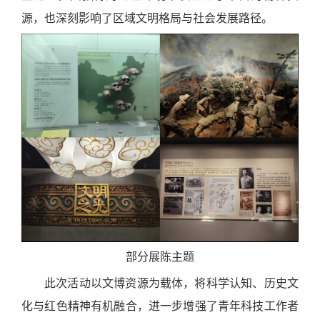
源，也深刻影响了区域文明格局与社会发展路径。
部分展陈主题
此次活动以文博资源为载体，将科学认知、历史文
化与红色精神有机融合，进一步增强了青年科技工作者