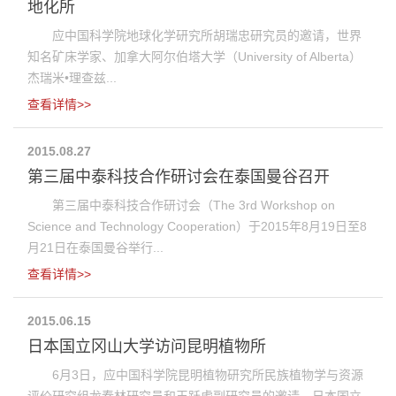
地化所
应中国科学院地球化学研究所胡瑞忠研究员的邀请，世界
知名矿床学家、加拿大阿尔伯塔大学（University of Alberta）
杰瑞米•理查兹...
查看详情>>
2015.08.27
第三届中泰科技合作研讨会在泰国曼谷召开
第三届中泰科技合作研讨会（The 3rd Workshop on
Science and Technology Cooperation）于2015年8月19日至8
月21日在泰国曼谷举行...
查看详情>>
2015.06.15
日本国立冈山大学访问昆明植物所
6月3日，应中国科学院昆明植物研究所民族植物学与资源