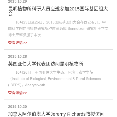
2015.10.29
昆明植物所科研人员应邀参加2015国际基因组大
会
10月23日至25日，2015国际基因组大会在西安召开。中
国科学院昆明植物研究所种质资源库 Bennetzen 研究组王学文
博士应邀参加了本次...
查看详情>>
2015.10.28
英国亚伯大学代表团访问昆明植物所
10月26日，英国亚伯大学生态、环境与农学学院
（Institute of Biological, Environmental & Rural Sciences
(IBERS)，Aberystwyth ...
查看详情>>
2015.10.20
加拿大阿尔伯塔大学Jeremy Richards教授访问