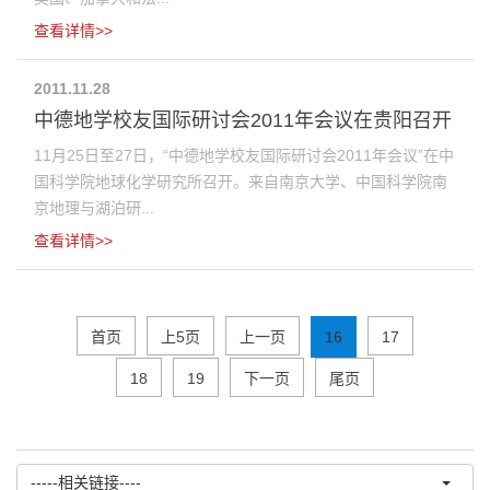
查看详情>>
2011.11.28
中德地学校友国际研讨会2011年会议在贵阳召开
11月25日至27日，“中德地学校友国际研讨会2011年会议”在中
国科学院地球化学研究所召开。来自南京大学、中国科学院南
京地理与湖泊研...
查看详情>>
首页
上5页
上一页
16
17
18
19
下一页
尾页
-----相关链接----