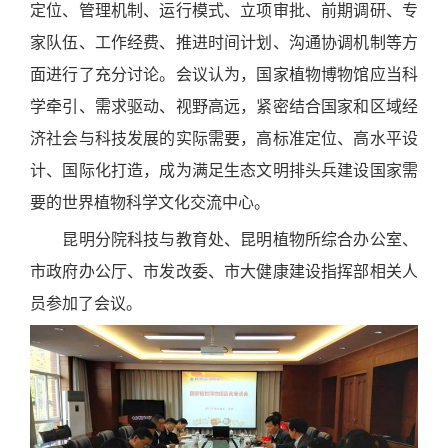
定位、管理机制、运行模式、立项审批、前期调研、专
家队伍、工作经费、推进时间计划、沟通协调机制等方
面进行了充分讨论。会议认为，国家植物博物馆应当科
学牵引、需求驱动、视野高远，紧密结合国家和区域经
济社会与科技发展的实际需要，高标准定位、高水平设
计、国际化打造，成为满足生态文明排头兵建设国家需
要的世界植物科学文化交流中心。
昆明分院科技与教育处、昆明植物所综合办公室、
市政府办公厅、市发改委、市大健康建设指挥部相关人
员参加了会议。