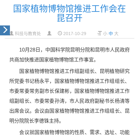
国家植物博物馆推进工作会在
昆召开
科技与教育处
2017-10-29
小
中
大
10
月
28
日，中国科学院昆明分院和昆明市人民政府
共商加快推进国家植物博物馆工作事宜。
国家植物博物馆推进工作组副组长、昆明植物研究
所党委书记杨永平，国家植物博物馆推进工作组组长、
市委常委常务副市长保建彬，国家植物博物馆推进工作
组副组长、市委常委孙涛，市人民政府副秘书长杨清等
出席会议。会议由国家植物博物馆推进工作组组长、昆
明分院院长李德铢主持。
会议就国家植物博物馆的性质、需求、选址、功能