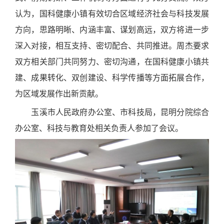
认为，国科健康小镇有效切合区域经济社会与科技发展
方向，思路明晰、内涵丰富、谋划高远，双方将进一步
深入对接，相互支持、密切配合、共同推进。周杰要求
双方相关部门共同努力、密切沟通，在国科健康小镇共
建、成果转化、双创建设、科学传播等方面拓展合作，
为区域发展作出新贡献。
玉溪市人民政府办公室、市科技局，昆明分院综合
办公室、科技与教育处相关负责人参加了会议。