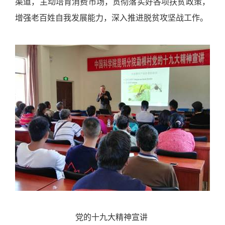
渠道，主动培育消费市场，贯彻落实好各项扶贫政策，
增强老百姓自我发展能力，深入推进脱贫攻坚战工作。
党的十九大精神宣讲