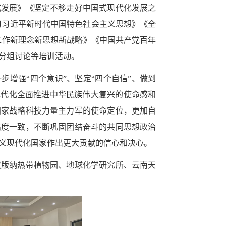
式发展》《坚定不移走好中国式现代化发展之
习习近平新时代中国特色社会主义思想
》《
全
工作新理念新思想新战略
》《
中国共产党百年
分组讨论等培训活动。
步增强“四个意识”、坚定“四个自信”、做到
现代化全面推进中华民族伟大复兴的使命感和
国家战略科技力量主力军的使命定位，更加自
高度一致，不断巩固团结奋斗的共同思想政治
义现代化国家作出更大贡献的信心和决心。
双版纳热带植物园、地球化学研究所、云南天