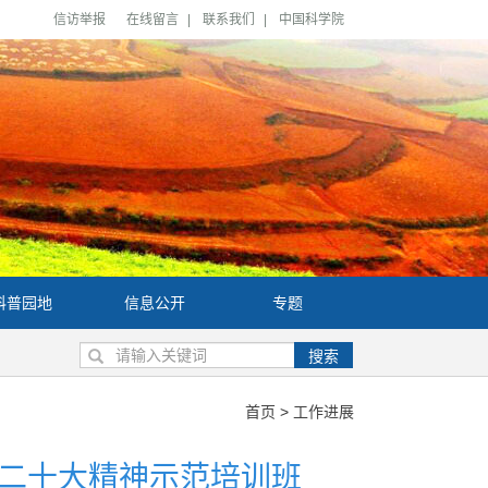
信访举报
在线留言
|
联系我们
|
中国科学院
科普园地
信息公开
专题
搜索
首页
>
工作进展
二十大精神示范培训班